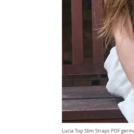
Lucia Top Slim Straps PDF germ