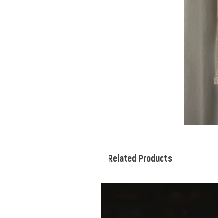
Related Products