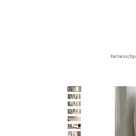
Patterns/Ops