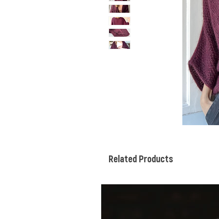
Related Products