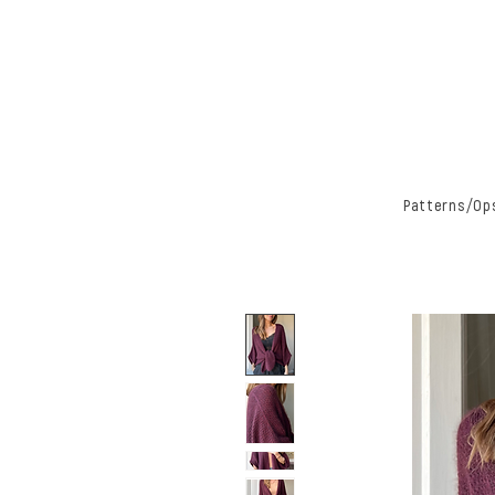
Patterns/Ops