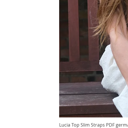
Lucia Top Slim Straps PDF germ