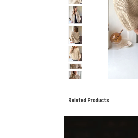
Related Products