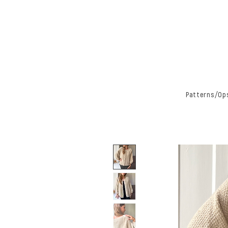
Patterns/Ops