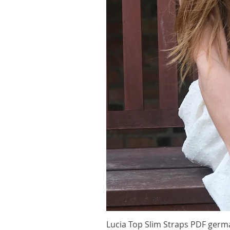
Lucia Top Slim Straps PDF germ