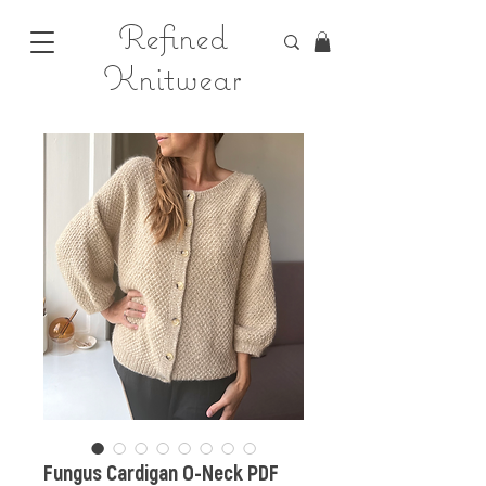
Refined
Knitwear
Fungus Cardigan O-Neck PDF