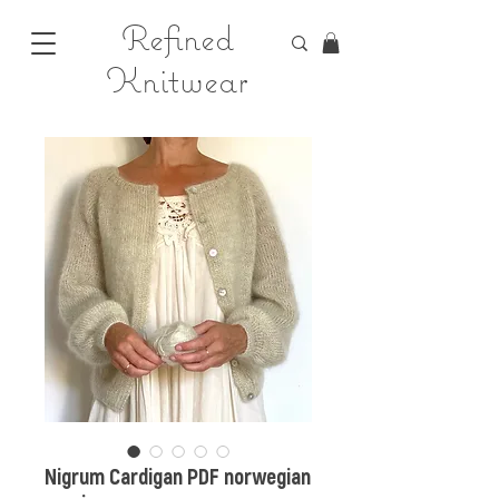
Refined
Knitwear
Nigrum Cardigan PDF norwegian