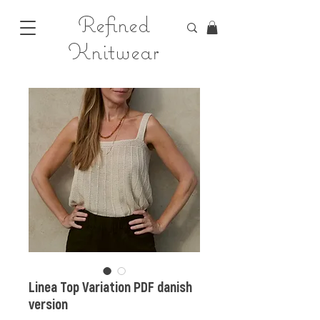
Refined
Knitwear
Linea Top Variation PDF danish
version