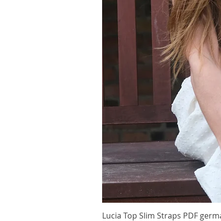
Lucia Top Slim Straps PDF germ