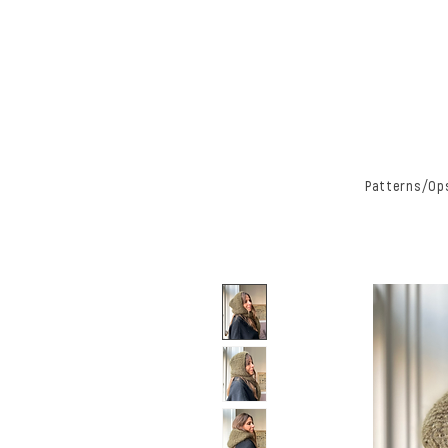
Patterns/Ops