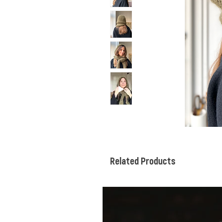
Related Products