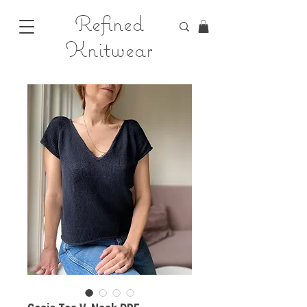
Refined
Knitwear