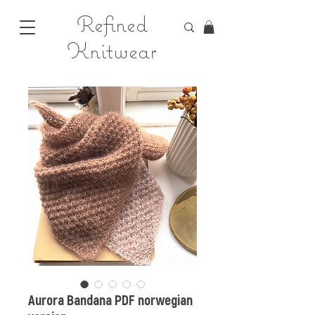
Refined
Knitwear
Aurora Bandana PDF norwegian