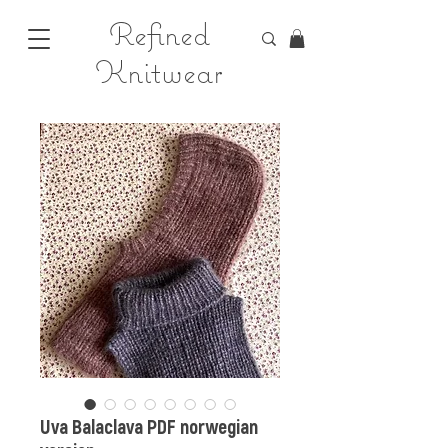
Refined
Knitwear
Uva Balaclava PDF norwegian