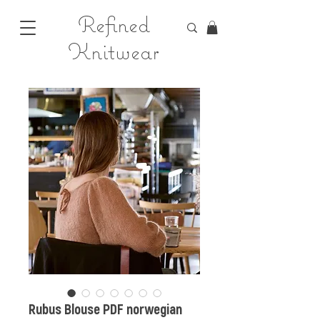
Refined
Knitwear
Rubus Blouse PDF norwegian